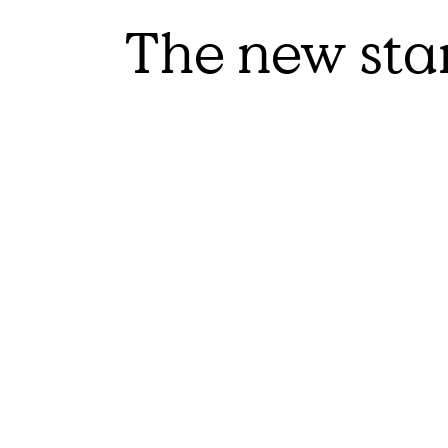
The new sta